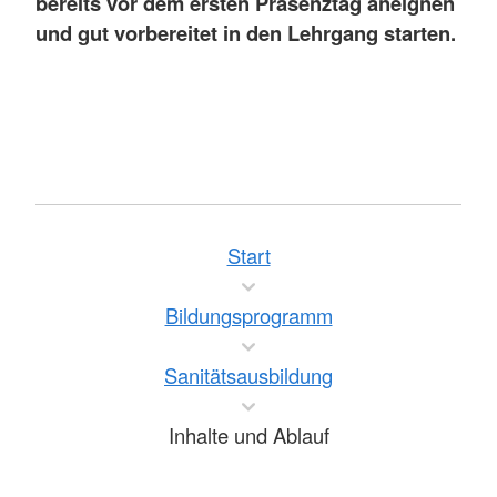
bereits vor dem ersten Präsenztag aneignen
und gut vorbereitet in den Lehrgang starten.
Start
Bildungsprogramm
Sanitätsausbildung
Inhalte und Ablauf