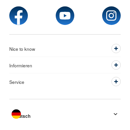
Nice to know
Informieren
Service
Sprache wechseln zu