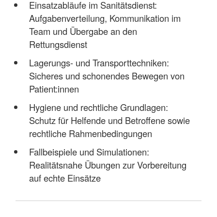
Einsatzabläufe im Sanitätsdienst:
Aufgabenverteilung, Kommunikation im
Team und Übergabe an den
Rettungsdienst
Lagerungs- und Transporttechniken:
Sicheres und schonendes Bewegen von
Patient:innen
Hygiene und rechtliche Grundlagen:
Schutz für Helfende und Betroffene sowie
rechtliche Rahmenbedingungen
Fallbeispiele und Simulationen:
Realitätsnahe Übungen zur Vorbereitung
auf echte Einsätze