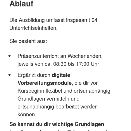
Ablauf
Die Ausbildung umfasst insgesamt 64
Unterrichtseinheiten.
Sie besteht aus:
Präsenzunterricht an Wochenenden,
jeweils von ca. 08:30 bis 17:00 Uhr
Ergänzt durch
digitale
Vorbereitungsmodule
, die dir vor
Kursbeginn flexibel und ortsunabhängig
Grundlagen vermitteln und
ortsunabhängig bearbeitet werden
können.
So kannst du dir wichtige Grundlagen