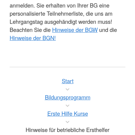
anmelden. Sie erhalten von Ihrer BG eine
personalisierte Teilnehmerliste, die uns am
Lehrgangstag ausgehändigt werden muss!
Beachten Sie die
Hinweise der BGW
und die
Hinweise der BGN!
Start
Bildungsprogramm
Erste Hilfe Kurse
Hinweise für betriebliche Ersthelfer