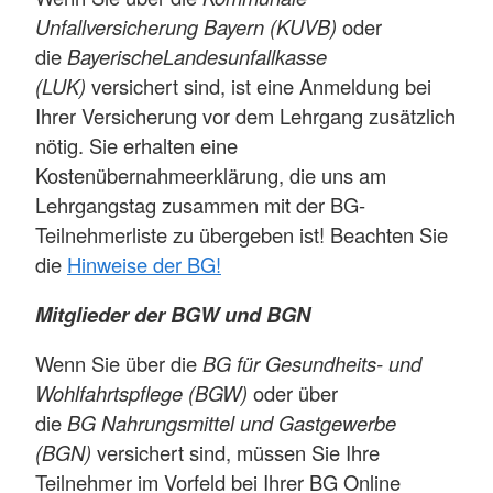
Unfallversicherung Bayern (KUVB)
oder
die
BayerischeLandesunfallkasse
(LUK)
versichert sind, ist eine Anmeldung bei
Ihrer Versicherung vor dem Lehrgang zusätzlich
nötig. Sie erhalten eine
Kostenübernahmeerklärung, die uns am
Lehrgangstag zusammen mit der BG-
Teilnehmerliste zu übergeben ist! Beachten Sie
die
Hinweise der BG!
Mitglieder der BGW und BGN
Wenn Sie über die
BG für Gesundheits- und
Wohlfahrtspflege (BGW)
oder über
die
BG Nahrungsmittel und Gastgewerbe
(BGN)
versichert sind, müssen Sie Ihre
Teilnehmer im Vorfeld bei Ihrer BG Online