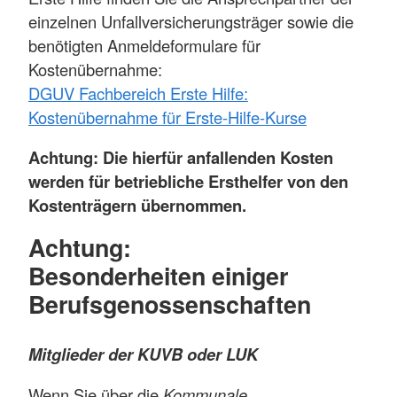
einzelnen Unfallversicherungsträger sowie die
benötigten Anmeldeformulare für
Kostenübernahme:
DGUV Fachbereich Erste Hilfe:
Kostenübernahme für Erste-Hilfe-Kurse
Achtung: Die hierfür anfallenden Kosten
werden für betriebliche Ersthelfer von den
Kostenträgern übernommen.
Achtung:
Besonderheiten einiger
Berufsgenossenschaften
Mitglieder der KUVB oder LUK
Wenn Sie über die
Kommunale