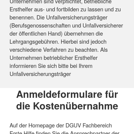
Unternehmen sind verpflichtet, betriebliche
Ersthelfer aus- und fortbilden zu lassen und zu
benennen. Die Unfallversicherungsträger
(Berufsgenossenschaften und Unfallversicherer
der öffentlichen Hand) übernehmen die
Lehrgangsgebühren. Hierbei sind jedoch
verschiedene Verfahren zu beachten. Als
Unternehmen betrieblicher Ersthelfer
informieren Sie sich bitte bei Ihrem
Unfallversicherungsträger
Anmeldeformulare für
die Kostenübernahme
Auf der Homepage der DGUV Fachbereich
Erste Hilfe finden Sie die Ansprechpartner der