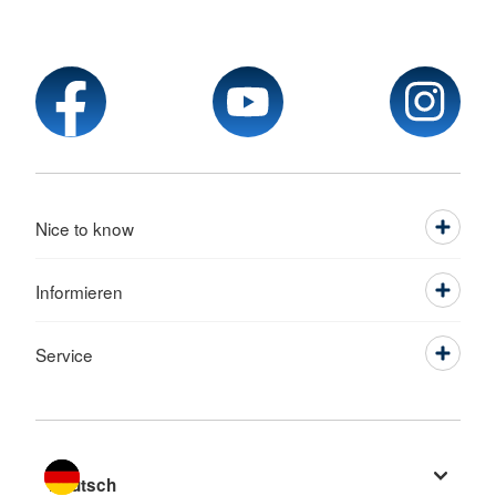
Nice to know
Informieren
Service
Sprache wechseln zu