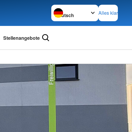
Sprache wechseln zu
Alles klar
Stellenangebote