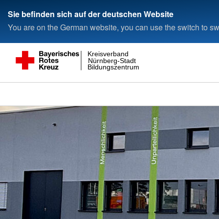
Sie befinden sich auf der deutschen Website
You are on the German website, you can use the switch to swi
Kreisverband
Nürnberg-Stadt
Bildungszentrum