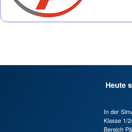
Heute s
In der Sim
Klasse 1/2
Bereich Pä