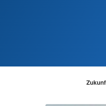
Zukunft