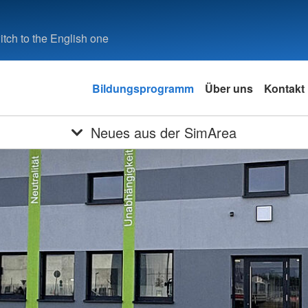
tch to the English one
Bildungsprogramm
Über uns
Kontakt
Neues aus der SimArea