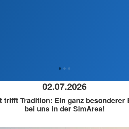
02.07.2026
 trifft Tradition: Ein ganz besondere
bei uns in der SimArea!